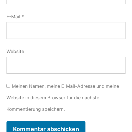
E-Mail
*
Website
Meinen Namen, meine E-Mail-Adresse und meine
Website in diesem Browser für die nächste
Kommentierung speichern.