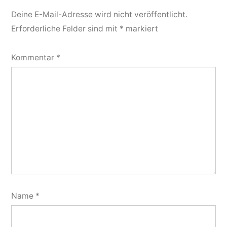
Deine E-Mail-Adresse wird nicht veröffentlicht.
Erforderliche Felder sind mit
*
markiert
Kommentar
*
Name
*